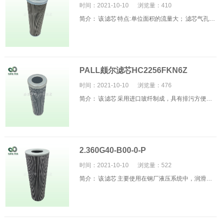
时间：2021-10-10
浏览量：
410
简介： 该 滤芯 特点: 单位面积的流量大； 滤芯气孔均匀、的过滤精度； 滤芯...
PALL颇尔滤芯HC2256FKN6Z
时间：2021-10-10
浏览量：
476
简介： 该 滤芯 采用进口玻纤制成，具有排污方便、流通面积大、压力损失小，...
2.360G40-B00-0-P
时间：2021-10-10
浏览量：
522
简介： 该 滤芯 主要使用在钢厂液压系统中，润滑站、液压站、稀油站上面；滤...