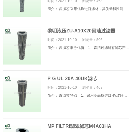
时间：2021-10-10
浏览量：
468
简介： 该 滤芯 采用优质进口滤材，其质量和性能均可以达到国外原装进口滤芯...
黎明液压ZU-A10X20回油过滤器
时间：2021-10-10
浏览量：
506
简介： 该 滤芯 服务优势： 1、森洁过滤所有滤芯产品经过数道检测（含仪器检...
P-G-UL-20A-40UK滤芯
时间：2021-10-10
浏览量：
468
简介： 该 滤芯 特点： 1、采用高品质进口HV玻纤，纳污量大，流速快，流阻低...
MP FILTRI翡翠滤芯M4A03HA